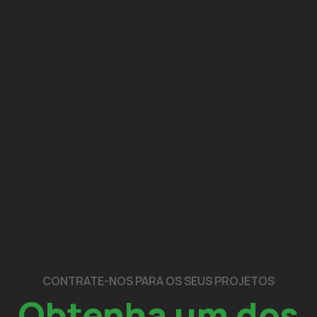
CONTRATE-NOS PARA OS SEUS PROJETOS
Obtenha um dos