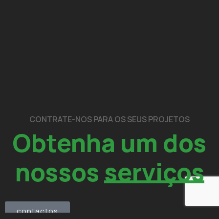
CONTRATE-NOS PARA OS SEUS PROJETOS
Obtenha um dos
nossos
serviços
contactos